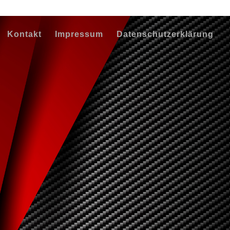
Kontakt
Impressum
Datenschutzerklärung